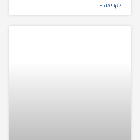
לקריאה »