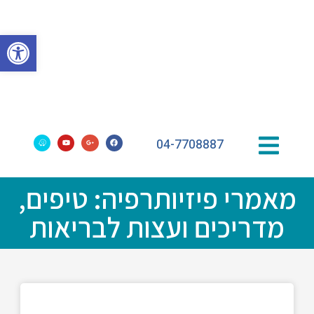
פתח סרגל
04-7708887
מאמרי פיזיותרפיה: טיפים,
מדריכים ועצות לבריאות