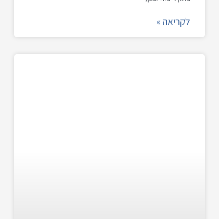
לקריאה »