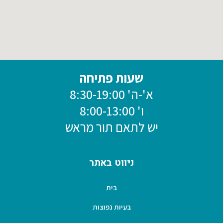
שעות פתיחה
א'-ה' 8:30-19:00
ו' 8:00-13:00
יש לתאם תור מראש
ניווט באתר
בית
בעיות נפוצות