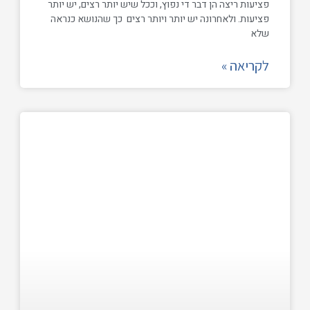
פציעות ריצה הן דבר די נפוץ, וככל שיש יותר רצים, יש יותר
פציעות. ולאחרונה יש יותר ויותר רצים כך שהנושא כנראה
שלא
לקריאה »