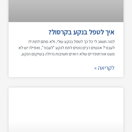
איך לטפל בנקע בקרסול?
למה חשוב לי כל כך לטפל בנקע שלי, ולא סתם לתת לו
לעבור? אנשים רבים נוטים לתת לנקע "לעבור", ואפילו יש לא
מעט אורתופדים שלא רואים חשיבות גדולה בשיקום הנקע,
לקריאה »