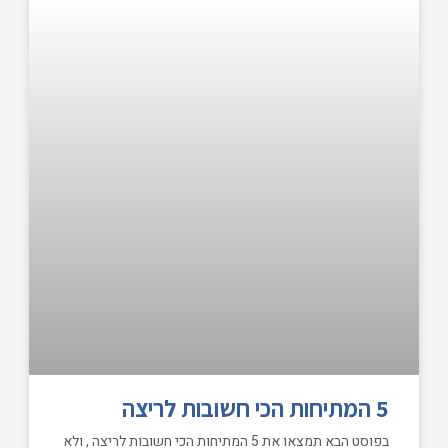
5 המתיחות הכי חשובות לריצה
בפוסט הבא תמצאו את 5 המתיחות הכי חשובות לריצה , ולא