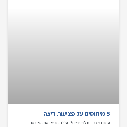
5 מיתוסים על פציעות ריצה
אתם במצב רוח לניפוצים? יאללה תביאו את הפטיש…