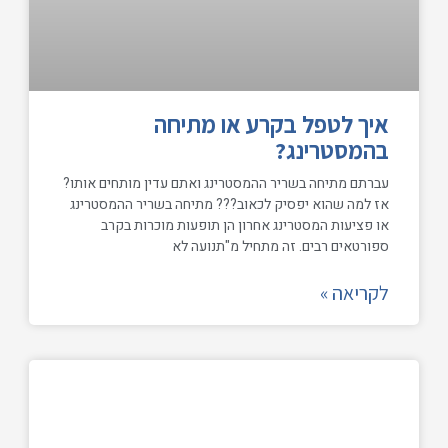
איך לטפל בקרע או מתיחה
בהמסטרינג?
עברתם מתיחה בשריר ההמסטרינג ואתם עדין מותחים אותו?
אז למה שהוא יפסיק לכאוב??? מתיחה בשריר ההמסטרינג
או פציעות המסטרינג אחרון הן תופעות מוכרות בקרב
ספורטאים רבים. זה מתחיל מ"תנועה לא
לקריאה »