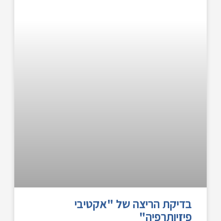
בדיקת הריצה של "אקטיבי
פיזיותרפיה"