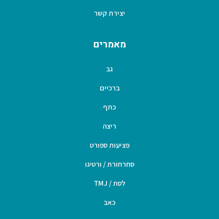
יצירת קשר
מאמרים
גב
ברכיים
כתף
ריצה
פציעות ספורט
סחרחורת / ורטיגו
לסת / TMJ
כאב