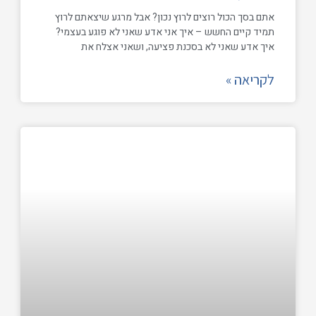
אתם בסך הכול רוצים לרוץ נכון? אבל מרגע שיצאתם לרוץ
תמיד קיים החשש – איך אני אדע שאני לא פוגע בעצמי?
איך אדע שאני לא בסכנת פציעה, ושאני אצלח את
לקריאה »