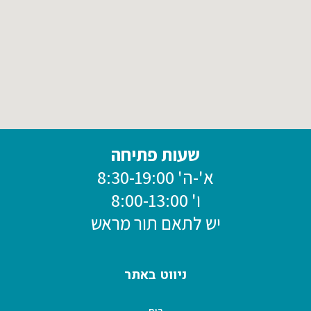
שעות פתיחה
א'-ה' 8:30-19:00
ו' 8:00-13:00
יש לתאם תור מראש
ניווט באתר
בית