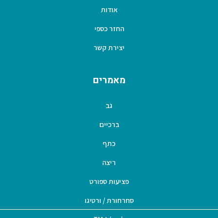
אודות
החזר כספי
יצירת קשר
מאמרים
גב
ברכיים
כתף
ריצה
פציעות ספורט
סחרחורת / ורטיגו