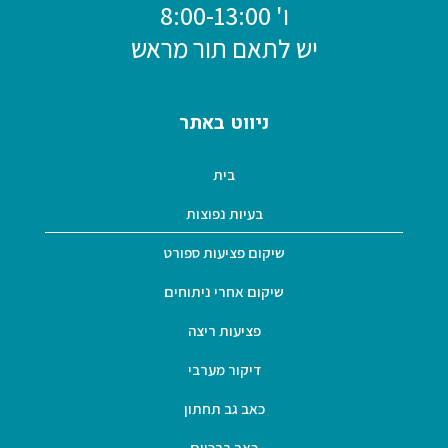
ו' 8:00-13:00
יש לתאם תור מראש
ניווט באתר
בית
בעיות נפוצות
שיקום פציעות ספורט
שיקום אחרי ניתוחים
פציעות ריצה
דיקור מערבי
כאב גב תחתון
כאב ברכיים