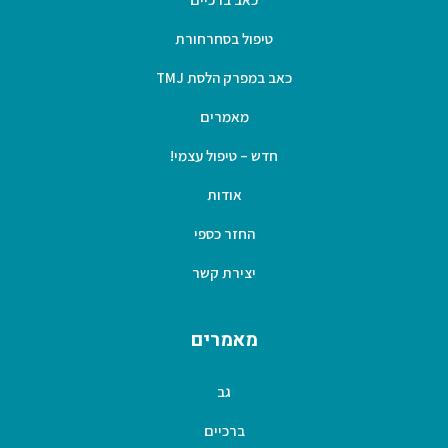
טיפול בסחרחורת
כאב במפרק הלסת TMJ
מאמרים
חדש – טיפול עצמי!
אודות
החזר כספי
יצירת קשר
מאמרים
גב
ברכיים