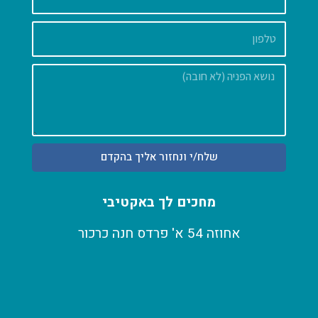
הודעה
שלח/י ונחזור אליך בהקדם
מחכים לך באקטיבי
אחוזה 54 א' פרדס חנה כרכור