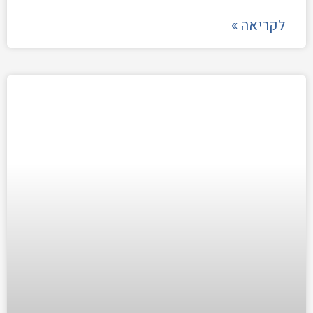
לקריאה »