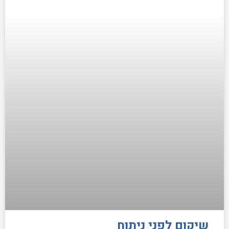
שיקום לפני ניתוח