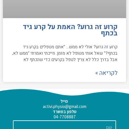
קרוע זה גרוע? האמת על קרע גיד
בכתף
קרוע זה גרוע? אולי לא ממש… "אתם מטפלים בקרע גיד
בכתף?" שאל אותי מטופל לא מזמן. חייכתי ואמרתי "ממש לא,
אבל בדרך כלל לא צריך לטפל בקרעים כדי שהכתף לא
לקריאה »
מייל
activi.physio@gmail.com
טלפון במשרד
04-7708887
שם