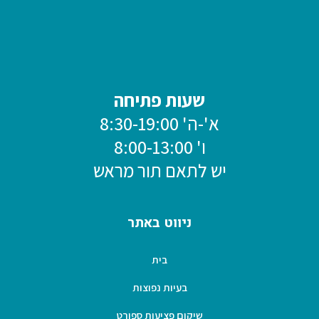
שעות פתיחה
א'-ה' 8:30-19:00
ו' 8:00-13:00
יש לתאם תור מראש
ניווט באתר
בית
בעיות נפוצות
שיקום פציעות ספורט