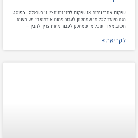
שיקום אחרי ניתוח או שיקום לפני ניתוח?? זו השאלה… הפוסט
הזה מיועד לכל מי שמתכוון לעבור ניתוח אורתופדי. יש משהו
חשוב מאוד שכל מי שמתכנן לעבור ניתוח צריך להבין –
לקריאה »