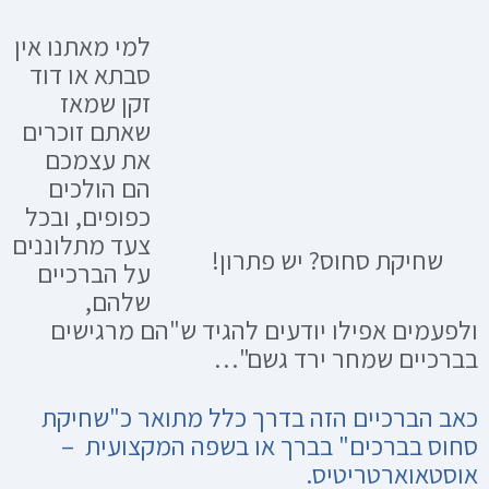
למי מאתנו אין
סבתא או דוד
זקן שמאז
שאתם זוכרים
את עצמכם
הם הולכים
כפופים, ובכל
צעד מתלוננים
שחיקת סחוס? יש פתרון!
על הברכיים
שלהם,
ולפעמים אפילו יודעים להגיד ש"הם מרגישים
בברכיים שמחר ירד גשם"…
כאב הברכיים הזה בדרך כלל מתואר כ"שחיקת
סחוס בברכים" בברך או בשפה המקצועית –
אוסטאוארטריטיס.