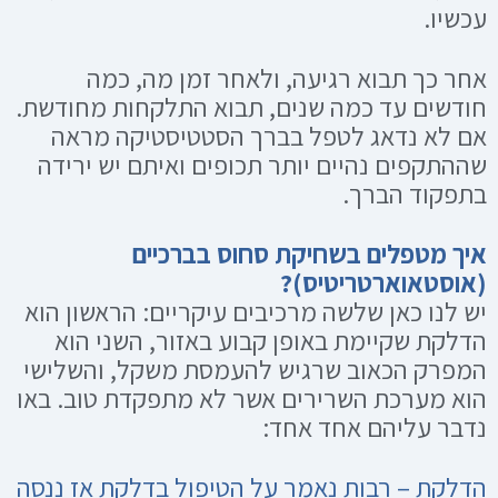
עכשיו.
אחר כך תבוא רגיעה, ולאחר זמן מה, כמה
חודשים עד כמה שנים, תבוא התלקחות מחודשת.
אם לא נדאג לטפל בברך הסטטיסטיקה מראה
שההתקפים נהיים יותר תכופים ואיתם יש ירידה
בתפקוד הברך.
איך מטפלים בשחיקת סחוס בברכיים
(אוסטאוארטריטיס)?
יש לנו כאן שלשה מרכיבים עיקריים: הראשון הוא
הדלקת שקיימת באופן קבוע באזור, השני הוא
המפרק הכאוב שרגיש להעמסת משקל, והשלישי
הוא מערכת השרירים אשר לא מתפקדת טוב. באו
נדבר עליהם אחד אחד:
הדלקת
– רבות נאמר על הטיפול בדלקת אז ננסה