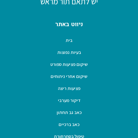
יש לתאם תור מראש
ניווט באתר
בית
בעיות נפוצות
שיקום פציעות ספורט
שיקום אחרי ניתוחים
פציעות ריצה
דיקור מערבי
כאב גב תחתון
כאב ברכיים
טיפול בסחרחורת