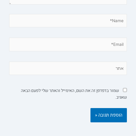
Name*
Email*
אתר
שמור בדפדפן זה את השם, האימייל והאתר שלי לפעם הבאה
שאגיב.