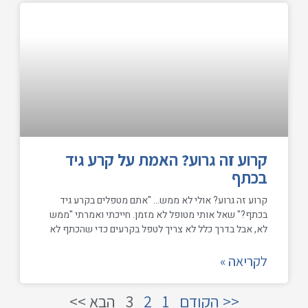
קרוע זה גרוע? האמת על קרע גיד
בכתף
קרוע זה גרוע? אולי לא ממש… "אתם מטפלים בקרע גיד
בכתף?" שאל אותי מטופל לא מזמן. חייכתי ואמרתי "ממש
לא, אבל בדרך כלל לא צריך לטפל בקרעים כדי שהכתף לא
לקריאה »
<< הקודם
1
2
3
הבא >>