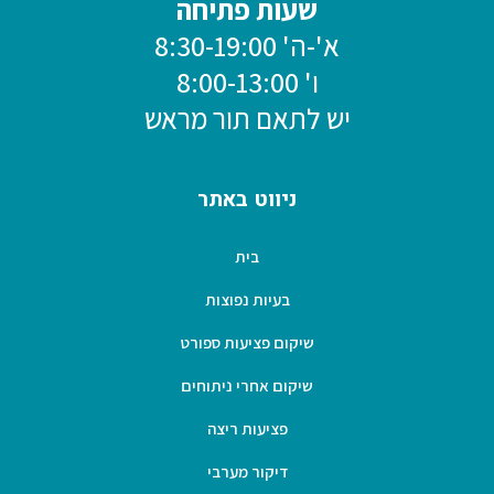
שעות פתיחה
א'-ה' 8:30-19:00
ו' 8:00-13:00
יש לתאם תור מראש
ניווט באתר
בית
בעיות נפוצות
שיקום פציעות ספורט
שיקום אחרי ניתוחים
פציעות ריצה
דיקור מערבי