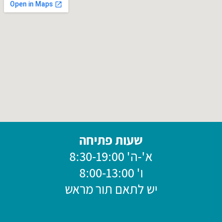
אחוזה 54 א' פרדס חנה כרכור
שעות פתיחה
א'-ה' 8:30-19:00
ו' 8:00-13:00
יש לתאם תור מראש