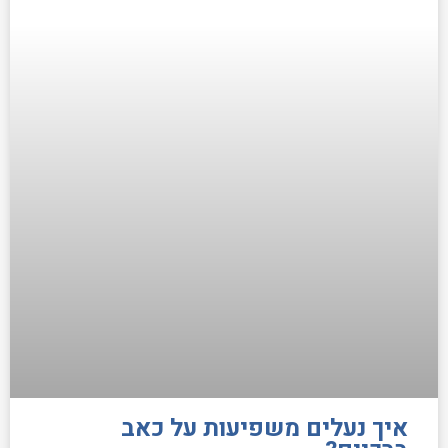
איך נעלים משפיעות על כאב