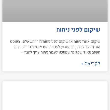
שיקום לפני ניתוח
שיקום אחרי ניתוח או שיקום לפני ניתוח?? זו השאלה… הפוסט
הזה מיועד לכל מי שמתכוון לעבור ניתוח אורתופדי. יש משהו
חשוב מאוד שכל מי שמתכנן לעבור ניתוח צריך להבין –
לקריאה »