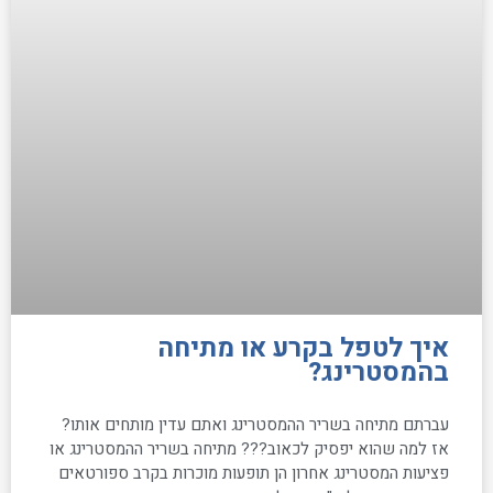
איך לטפל בקרע או מתיחה
בהמסטרינג?
עברתם מתיחה בשריר ההמסטרינג ואתם עדין מותחים אותו?
אז למה שהוא יפסיק לכאוב??? מתיחה בשריר ההמסטרינג או
פציעות המסטרינג אחרון הן תופעות מוכרות בקרב ספורטאים