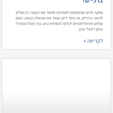
ברכיים?
מחקר חדש שהתפסם לאחרונה מתאר את הקשר בין נעלים
לכאבי ברכיים, או ביתר דיוק שאל את השאלה הבאה: האם
נעלים מינימליסטיות יכולות להפחית כאב ברך פטלו פמורלי
בזמן ריצה? ובכן,
לקריאה »