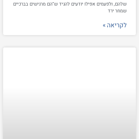
שלהם, ולפעמים אפילו יודעים להגיד ש"הם מרגישים בברכיים
שמחר ירד
לקריאה »