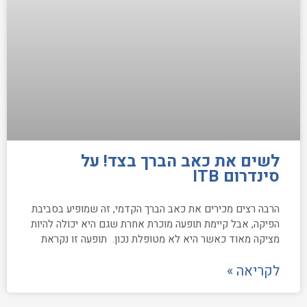
לשים את כאב הברך בצד! על
סינדרום ITB
הרבה רצים מכירים את כאב הברך הקדמי, זה שמופיע בסביבת
הפיקה, אבל קיימת תופעה מוכרת אחרת שגם היא יכולה להיות
מציקה מאוד כאשר היא לא מטופלת נכון. תופעה זו נקראת
לקריאה »