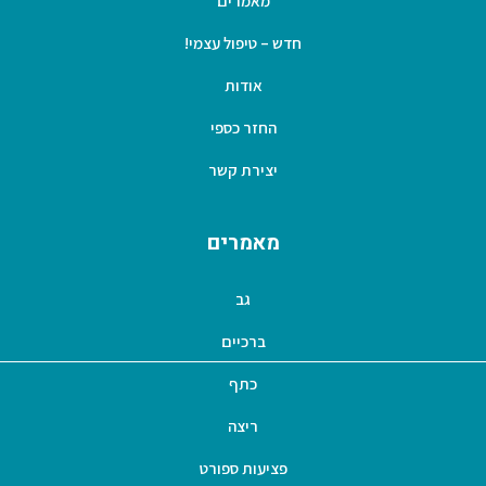
מאמרים
חדש – טיפול עצמי!
אודות
החזר כספי
יצירת קשר
מאמרים
גב
ברכיים
כתף
ריצה
פציעות ספורט