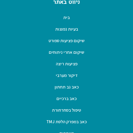
ניווט באתר
בית
בעיות נפוצות
שיקום פציעות ספורט
שיקום אחרי ניתוחים
פציעות ריצה
דיקור מערבי
כאב גב תחתון
כאב ברכיים
טיפול בסחרחורת
כאב במפרק הלסת TMJ