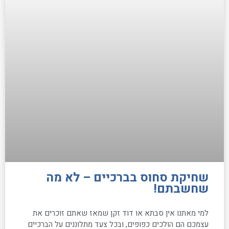
שחיקת סחוס בברכיים – לא מה
שחשבתם!
למי מאתנו אין סבתא או דוד זקן שמאז שאתם זוכרים את
עצמכם הם הולכים כפופים, ובכל צעד מתלוננים על הברכיים