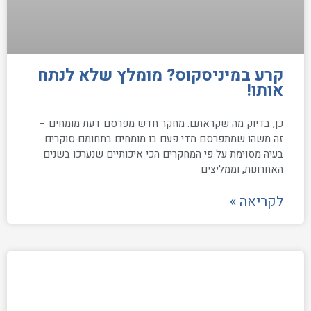
קרע במיניסקוס? מומלץ שלא לנתח
אותו!
כן, בדיוק מה שקראתם. מחקר חדש מפרסם דעת מומחים –
זה משהו שמתפרסם מדי פעם בו מומחים בתחומם סוקרים
בעיה מסוימת על פי המחקרים הכי איכותיים שנערכו בשנים
האחרונות, וממליצים
לקריאה »