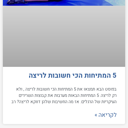
5 המתיחות הכי חשובות לריצה
בפוסט הבא תמצאו את 5 המתיחות הכי חשובות לריצה , ולא
רק לריצה. 5 המתיחות הבאות מערבות את קבוצות השרירים
העיקריות של הרגלים. אז מה החשיבות שלהן דווקא לריצה? רב
לקריאה »