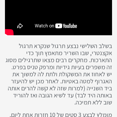
בשלב השלישי נבצע תרגול שנקרא תרגול
אקצנטרי, שבו השריר מתאמץ תוך כדי
התארכות. מחקרים רבים מצאו שתרגילים מסוג
זה משפרים בעיות גידיות ומרפק טניס בפרט.
יש לאחוז את המשקולת ולתת לה למשוך את
האגרוף למטה באטיות. לאחר מכן יש להיעזר
ביד השנייה (למרות שזה לא קשה להרים אותה
באותה היד לבד) עד לשיא הגובה ואז להוריד
שוב ללא תמיכה.
מומלץ לבצע 3 סטים של 10 חזרות אחת ליום.