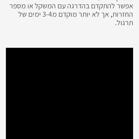
אפשר להתקדם בהדרגה עם המשקל או מספר
החזרות, אך לא יותר מוקדם מ3-4 ימים של
תרגול.