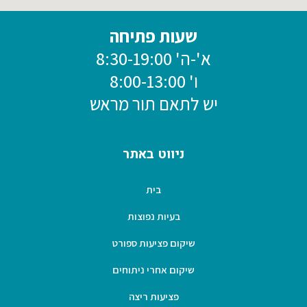
שעות פתיחה
א'-ה' 8:30-19:00
ו' 8:00-13:00
יש לתאם תור מראש
ניווט באתר
בית
בעיות נפוצות
שיקום פציעות ספורט
שיקום אחרי ניתוחים
פציעות ריצה