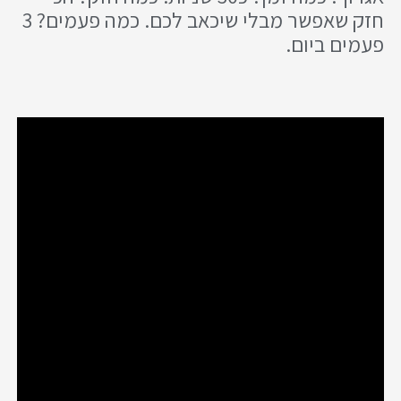
חזק שאפשר מבלי שיכאב לכם. כמה פעמים? 3
פעמים ביום.