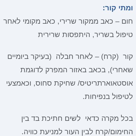
ומתי קור:
חום – כאב ממקור שרירי, כאב מקומי לאחר
טיפול בשריר, היתפסות שרירית
קור (קרח) – לאחר חבלה (בעיקר ביומיים
שאחרי), בכאב באזור המפרק לדוגמת
אוסטאוארתריטיס/ שחיקת סחוס, וכאמצעי
לטיפול בנפיחות.
בכל מקרה כדאי לשים חתיכת בד בין
החימום/קרח לבין העור למניעת כוויה.