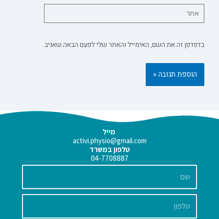
בדפדפן זה את השם, האימייל והאתר שלי לפעם הבאה שאגיב.
מייל
activi.physio@gmail.com
טלפון במשרד
04-7708887