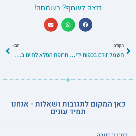
רוצה לשתף? בשמחה!
הקודם
הבא
חשמל זורם בכפות ידיך – על סינדרום התעלה הקרפלית בזמן רכיבה.
תרופת הפלא לחיים בריאים!
כאן המקום לתגובות ושאלות - אנחנו
תמיד עונים
כתיבת תגובה