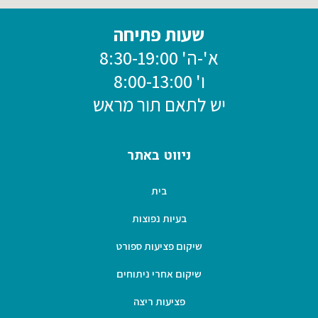
שעות פתיחה
א'-ה' 8:30-19:00
ו' 8:00-13:00
יש לתאם תור מראש
ניווט באתר
בית
בעיות נפוצות
שיקום פציעות ספורט
שיקום אחרי ניתוחים
פציעות ריצה