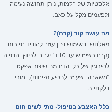
אלסטיות של רקמות, נותן תחושה נעימה
ולפעמים מקל על כאב.
מה עושה קור (קרח)?
מאלחש, בשימוש נכון עוזר להוריד נפיחות
(קרח בשימוש עד 10 ד' יגרום לכיווץ והרפיה
לסירוגין של כלי הדם מה שיצור אפקט
"משאבה" שעוזר להסיע נפיחות), ומוריד
דלקתיות.
כלל האצבע בטיפול- מתי לשים חום