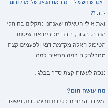
האם יש חשש להחמיר את הכאב שלי או לגרום
לנזק??
זאת אולי השאלה שאנחנו נתקלים בה הכי
הרבה. הגיוני, רובנו מכירים את שיטות
הטיפול האלה מקדמת דנא ולפעמים קצת
מתבלבלים במה מתאים למה.
ננסה לעשות קצת סדר בבלגן:
מה עושה חום?
מעודד הרחבת כלי דם וזרימת דם, משפר