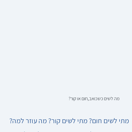
מה לשים כשכואב,חום או קור?
מתי לשים חום? מתי לשים קור? מה עוזר למה?