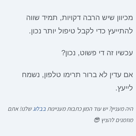
מכיוון שיש הרבה דקויות, תמיד שווה
להתייעץ כדי לקבל טיפול יותר נכון.
עכשיו זה די פשוט, נכון?
אם עדין לא ברור תרימו טלפון, נשמח
לייעץ.
היה מעניין? יש עוד המון כתבות מעניינות
בבלוג
שלנו! אתם
מוזמנים להציץ 😎