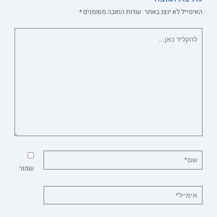
האימייל לא יוצג באתר.
שדות החובה מסומנים
*
שמור