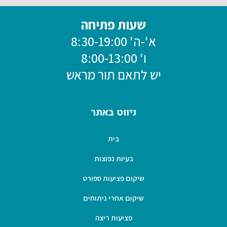
שעות פתיחה
א'-ה' 8:30-19:00
ו' 8:00-13:00
יש לתאם תור מראש
ניווט באתר
בית
בעיות נפוצות
שיקום פציעות ספורט
שיקום אחרי ניתוחים
פציעות ריצה