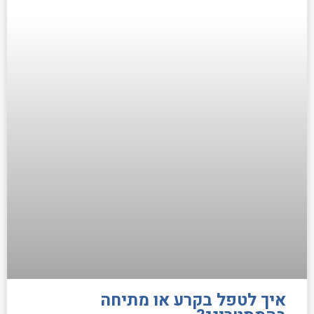
איך לטפל בקרע או מתיחה