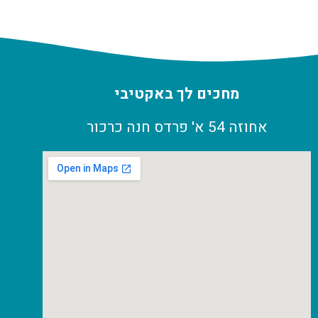
מחכים לך באקטיבי
אחוזה 54 א' פרדס חנה כרכור