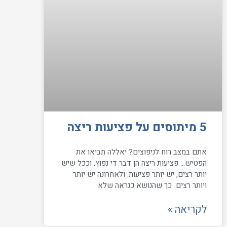
5 מיתוסים על פציעות ריצה
אתם במצב רוח לניפוצים? יאללה תביאו את
הפטיש… פציעות ריצה הן דבר די נפוץ, וככל שיש
יותר רצים, יש יותר פציעות. ולאחרונה יש יותר
ויותר רצים כך שהנושא כנראה שלא
לקריאה »