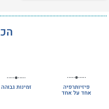
הכי
פיזיותרפיה
זמינות גבוהה
אחד על אחד