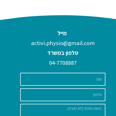
מייל
activi.physio@gmail.com
טלפון במשרד
04-7708887
שם
הודעה