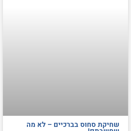
שחיקת סחוס בברכיים – לא מה