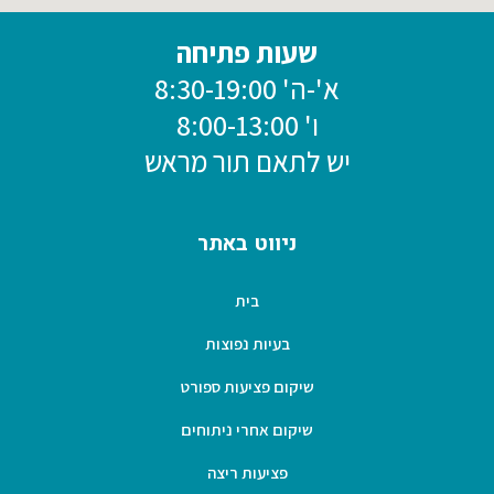
שעות פתיחה
א'-ה' 8:30-19:00
ו' 8:00-13:00
יש לתאם תור מראש
ניווט באתר
בית
בעיות נפוצות
שיקום פציעות ספורט
שיקום אחרי ניתוחים
פציעות ריצה