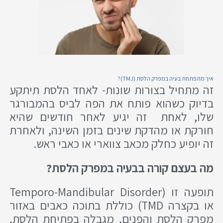
איך מתפתחת בעיה במפרק הלסת (TMJ)?
זה מתחיל בצורות שונות- לאחד הלסת תיתקע
בדיוק כשהוא פותח את הפה לביס בהמבורגר
שלו, לאחת זה יגיע לאחר חודשים שהיא
חורקת או מהדקת שינים בזמן השינה, ולאחרת
זה יופיע כחלק מכאב צווארי או כאבי ראש.
מה בעצם קורה בבעיה במפרק הלסת?
תופעה זו (Temporo-Mandibular Disorder
או בקצרה TMD) כוללת בתוכה כאבים באזור
מפרק הלסת והפנים, מגבלה בפתיחת הלסת,