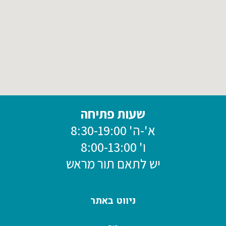
שעות פתיחה
א'-ה' 8:30-19:00
ו' 8:00-13:00
יש לתאם תור מראש
ניווט באתר