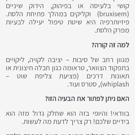
קושי בלעיסה או בפיהוק, הידוק שיניים
(bruxisem) וקליקים במהלך פתיחת הלסת.
פיזיותרפיה היא שיטת טיפול יעילה לבעיות
מפרק הלסת.
למה זה קורה?
מגוון רחב של סיבות – יציבה לקויה, ליקויים
בתפקוד הצוואר, טראומה כגון חבלה חיצונית או
תאונות דרכים (פציעת צליפת שוט –
whiplash), סטרס ועוד.
האם ניתן לפתור את הבעיה הזו?
בוודאי! והיופי בזה הוא שחלק גדול מזה הוא
בידיים שלכם! רק צריך לדעת מה לעשות.