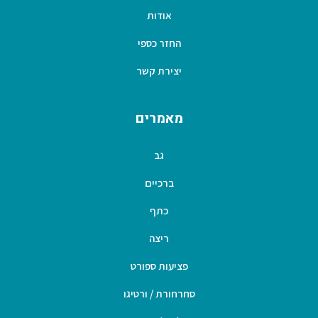
אודות
החזר כספי
יצירת קשר
מאמרים
גב
ברכיים
כתף
ריצה
פציעות ספורט
סחרחורת / ורטיגו