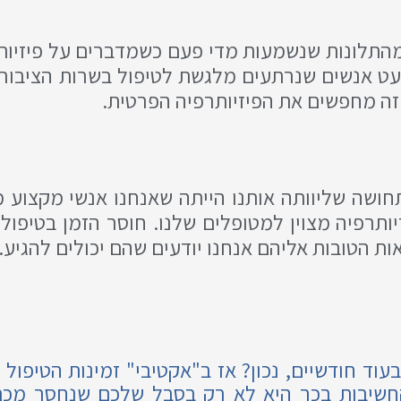
התלונות שנשמעות מדי פעם כשמדברים על פיזיותר
מעט אנשים שנרתעים מלגשת לטיפול בשרות הציבור
זה מחפשים את הפיזיותרפיה הפרטית.
חושה שליוותה אותנו הייתה שאנחנו אנשי מקצוע מ
ותרפיה מצוין למטופלים שלנו. חוסר הזמן בטיפול
ת הטובות אליהם אנחנו יודעים שהם יכולים להגיע.
עוד חודשיים, נכון? אז ב"אקטיבי" זמינות הטיפול 
החשיבות בכך היא לא רק בסבל שלכם שנחסך מכם