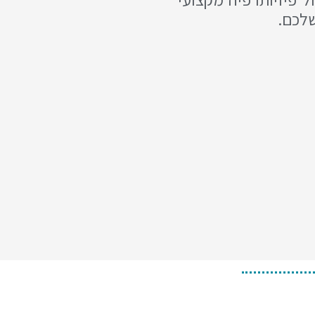
שלכם.