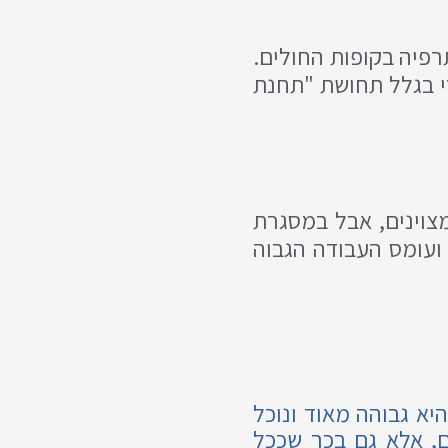
פיה בקופות החולים.
י בגלל תחושת "תחנת
צוינים, אבל במסגרת
 ועומס העבודה הגבוה
היא גבוהה מאוד ונוכל
, אלא גם בכך שככל