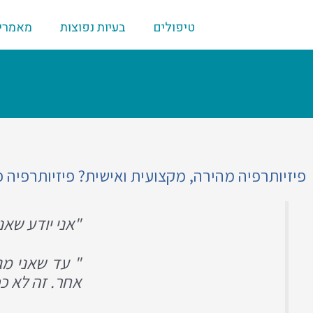
ילוג
תוכן
טיפולים
בעיות נפוצות
מאמרי
פיזיותרפיה מהירה, מקצועית ואישית? פיזיותרפיה 
"אני יודע שא
אחר. זה לא ככ