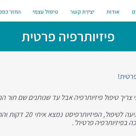
ם
אודות
יצירת קשר
טיפול עצמי
החזר כספ
פיזיותרפיה פרטית
פרטית!
ני צריך טיפול פיזיותרפיה אבל עד שנותנים שם תור 
" עד שאני מגיעה לטיפול, הפ
ה בפיזיותרפיה פרטית".