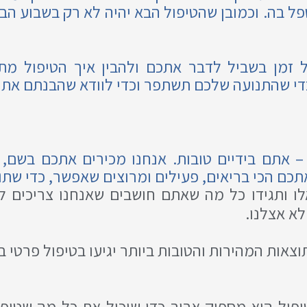
טפל בה. וכמובן שהטיפול הבא יהיה לא רק בשבוע ה
של זמן בשביל לדבר אתכם ולהבין איך הטיפול מ
כדי שהתנועה שלכם תשתפר וכדי לוודא שהבנתם את ה
– אתם בידיים טובות. אנחנו מכירים אתכם בשם, 
ו ותגידו כל מה שאתם חושבים שאנחנו צריכים ל
א אצלנו.
ות המהירות והטובות ביותר יגיעו בטיפול פרטי ב"
יפול הוא מספיק ארוך כדי שיכיל את כל מה שטיפו