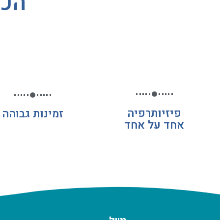
הכי
פיזיותרפיה
זמינות גבוהה
אחד על אחד