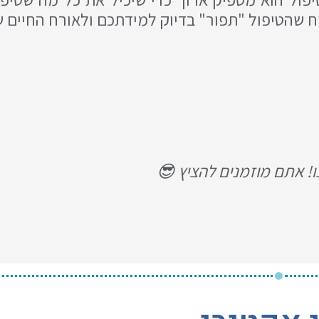
יח שהטיפול "תפור" בדיוק למידתכם ולאורח החיים 
! אתם מוזמנים להציץ 😎