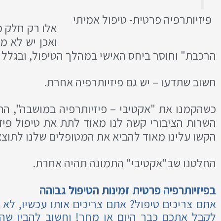
פיזיותרפיה פרטית- טיפול אמיתי
אלו רק חלק מ
ואכן יש לא 
הרכבת" וחוסר ביחס האישי במהלך הטיפול, ובגלל 
חשוב שתדעו – יש גם פיזיותרפיה אחרת.
כשהקמנו את "אקטיבי – פיזיותרפיה במושבה", הת
השרות הציבורי קשה לנו מאוד לתת את טיפול פיזי
הקשו עלינו מאוד להביא את המטופלים שלנו לתוצאו
החלטנו שב"אקטיבי" התמונה תהיה אחרת.
בפיזיותרפיה פרטית זמינות הטיפול גבוהה
אתם צריכים טיפול? אתם צריכים אותו עכשיו, לא ב
לקבל אתכם כבר היום או מחר! וחשוב להבין ש