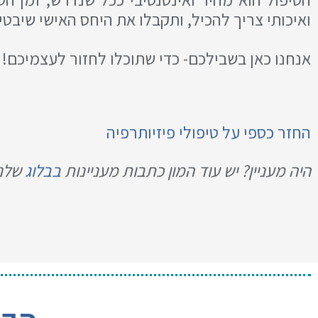
ואיכותי צריך להכיל, ותקבלו את היחס האישי שיבט
אנחנו כאן בשבילכם- כדי שתוכלו לחזור לעצמיכם!
החזר כספי על טיפולי פיזיותרפיה
היה מעניין? יש עוד המון כתבות מעניינות
בבלוג
שלנו