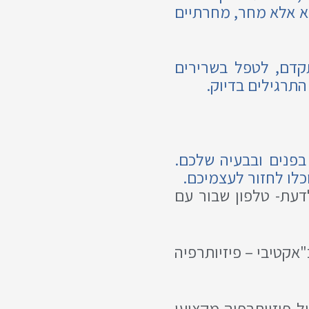
בא אלא מחר, מחרתיים
תקדם, לטפל בשרירים
תרגילים בדיוק.
בפנים ובבעיה שלכם.
דעת- טלפון שבור עם
אקטיבי – פיזיותרפיה
ל פיזיותרפיה מקצועי